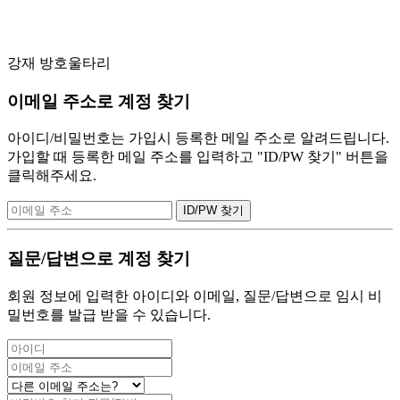
THE NEW WORLD
Landscape Facility, Design Fence & Others
강재 방호울타리
이메일 주소로 계정 찾기
아이디/비밀번호는 가입시 등록한 메일 주소로 알려드립니다.
가입할 때 등록한 메일 주소를 입력하고 "ID/PW 찾기" 버튼을
클릭해주세요.
질문/답변으로 계정 찾기
회원 정보에 입력한 아이디와 이메일, 질문/답변으로 임시 비
밀번호를 발급 받을 수 있습니다.