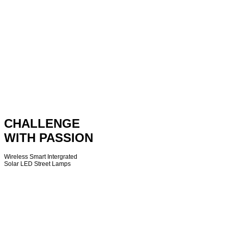
CHALLENGE
WITH PASSION
Wireless Smart Intergrated
Solar LED Street Lamps